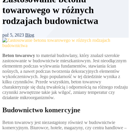
towarowego w różnych
rodzajach budownictwa
paź 5, 2023
Blog
Beton towarowy
to materiał budowlany, który znalazł szerokie
zastosowanie w budownictwie mieszkaniowym. Jest nieodłącznym
elementem podczas wylewania fundamentów, stawiania ścian
nośnych, a nawet podczas tworzenia dekoracyjnych elementów
wykończeniowych. Jego popularność w tej dziedzinie wynika z
kilku czynników. Przede wszystkim, beton towarowy
charakteryzuje się dużą trwałością i odpornością na różnego rodzaju
czynniki zewnętrzne takie jak wilgoć, zmiany temperatur czy
działanie mikroorganizmów.
Budownictwo komercyjne
Beton towarowy jest niezastąpiony również w budownictwie
komercyjnym. Biurowce, hotele, magazyny, czy centra handlowe –