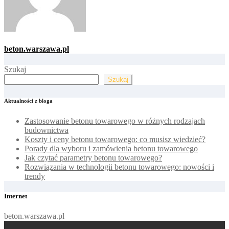
beton.warszawa.pl
Szukaj
Szukaj
Aktualności z bloga
Zastosowanie betonu towarowego w różnych rodzajach
budownictwa
Koszty i ceny betonu towarowego: co musisz wiedzieć?
Porady dla wyboru i zamówienia betonu towarowego
Jak czytać parametry betonu towarowego?
Rozwiązania w technologii betonu towarowego: nowości i
trendy
Internet
beton.warszawa.pl