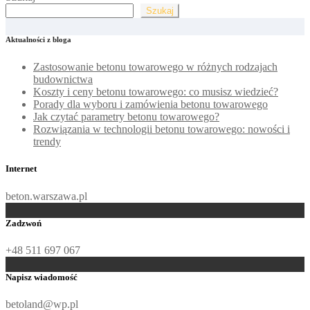
Szukaj
Aktualności z bloga
Zastosowanie betonu towarowego w różnych rodzajach
budownictwa
Koszty i ceny betonu towarowego: co musisz wiedzieć?
Porady dla wyboru i zamówienia betonu towarowego
Jak czytać parametry betonu towarowego?
Rozwiązania w technologii betonu towarowego: nowości i
trendy
Internet
beton.warszawa.pl
Zadzwoń
+48 511 697 067
Napisz wiadomość
betoland@wp.pl