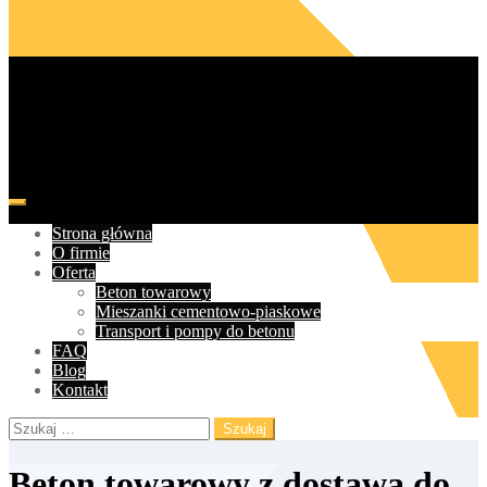
beton.warszawa.pl
beton Warszawa i okolice z transportem
Strona główna
O firmie
Oferta
Beton towarowy
Mieszanki cementowo-piaskowe
Transport i pompy do betonu
FAQ
Blog
Kontakt
Szukaj:
Beton towarowy z dostawą do