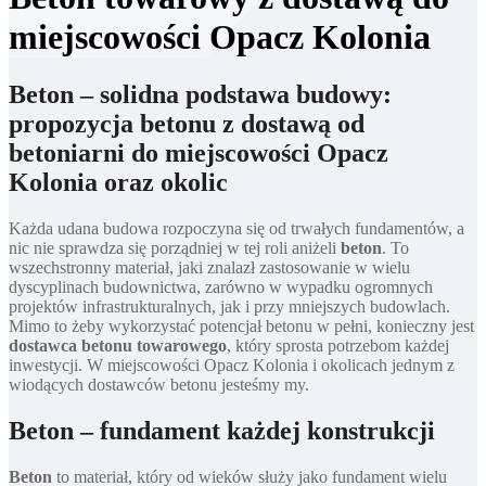
miejscowości Opacz Kolonia
Beton – solidna podstawa budowy:
propozycja betonu z dostawą od
betoniarni do miejscowości Opacz
Kolonia oraz okolic
Każda udana budowa rozpoczyna się od trwałych fundamentów, a
nic nie sprawdza się porządniej w tej roli aniżeli
beton
. To
wszechstronny materiał, jaki znalazł zastosowanie w wielu
dyscyplinach budownictwa, zarówno w wypadku ogromnych
projektów infrastrukturalnych, jak i przy mniejszych budowlach.
Mimo to żeby wykorzystać potencjał betonu w pełni, konieczny jest
dostawca betonu towarowego
, który sprosta potrzebom każdej
inwestycji. W miejscowości Opacz Kolonia i okolicach jednym z
wiodących dostawców betonu jesteśmy my.
Beton – fundament każdej konstrukcji
Beton
to materiał, który od wieków służy jako fundament wielu