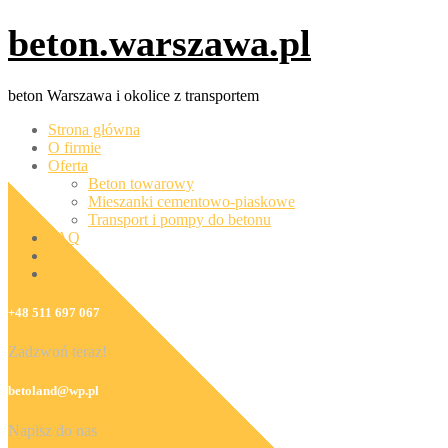
Skip
beton.warszawa.pl
to
content
beton Warszawa i okolice z transportem
Strona główna
O firmie
Oferta
Beton towarowy
Mieszanki cementowo-piaskowe
Transport i pompy do betonu
FAQ
Blog
Kontakt
+48 511 697 067
Zadzwoń teraz!
betoland@wp.pl
Napisz do nas